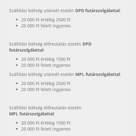
Szállítási költség utánvét esetén
DPD futárszolgálattal
:
20 000 Ft értékig 2500 Ft
20 000 Ft felett ingyenes
Szállítási költség előreutalás esetén
DPD
futárszolgálattal
:
20 000 Ft értékig 1500 Ft
20 000 Ft felett ingyenes
Szállítási költség utánvét esetén
MPL futárszolgálattal
:
20 000 Ft értékig 2500 Ft
20 000 Ft felett ingyenes
Szállítási költség előreutalás esetén
MPL futárszolgálattal
:
20 000 Ft értékig 1500 Ft
20 000 Ft felett ingyenes