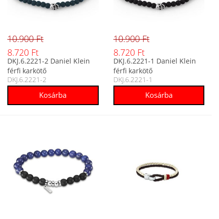
10.900 Ft
10.900 Ft
8.720 Ft
8.720 Ft
DKJ.6.2221-2 Daniel Klein
DKJ.6.2221-1 Daniel Klein
férfi karkötő
férfi karkötő
DKJ.6.2221-2
DKJ.6.2221-1