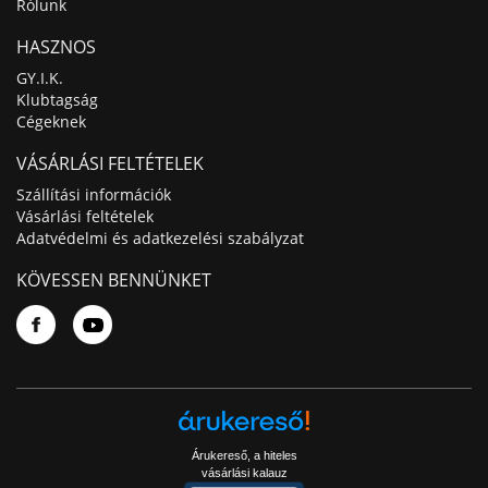
Rólunk
HASZNOS
GY.I.K.
Klubtagság
Cégeknek
VÁSÁRLÁSI FELTÉTELEK
Szállítási információk
Vásárlási feltételek
Adatvédelmi és adatkezelési szabályzat
KÖVESSEN BENNÜNKET
Árukereső, a hiteles
vásárlási kalauz