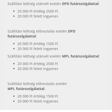
Szállítási költség utánvét esetén
DPD futárszolgálattal
:
20 000 Ft értékig 2500 Ft
20 000 Ft felett ingyenes
Szállítási költség előreutalás esetén
DPD
futárszolgálattal
:
20 000 Ft értékig 1500 Ft
20 000 Ft felett ingyenes
Szállítási költség utánvét esetén
MPL futárszolgálattal
:
20 000 Ft értékig 2500 Ft
20 000 Ft felett ingyenes
Szállítási költség előreutalás esetén
MPL futárszolgálattal
:
20 000 Ft értékig 1500 Ft
20 000 Ft felett ingyenes