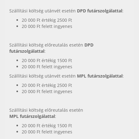
Szállítási költség utánvét esetén
DPD futárszolgálattal
:
20 000 Ft értékig 2500 Ft
20 000 Ft felett ingyenes
Szállítási költség előreutalás esetén
DPD
futárszolgálattal
:
20 000 Ft értékig 1500 Ft
20 000 Ft felett ingyenes
Szállítási költség utánvét esetén
MPL futárszolgálattal
:
20 000 Ft értékig 2500 Ft
20 000 Ft felett ingyenes
Szállítási költség előreutalás esetén
MPL futárszolgálattal
:
20 000 Ft értékig 1500 Ft
20 000 Ft felett ingyenes