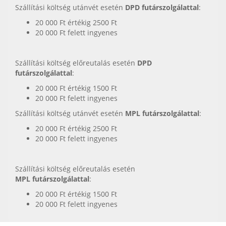
Szállítási költség utánvét esetén
DPD futárszolgálattal
:
20 000 Ft értékig 2500 Ft
20 000 Ft felett ingyenes
Szállítási költség előreutalás esetén
DPD
futárszolgálattal
:
20 000 Ft értékig 1500 Ft
20 000 Ft felett ingyenes
Szállítási költség utánvét esetén
MPL futárszolgálattal
:
20 000 Ft értékig 2500 Ft
20 000 Ft felett ingyenes
Szállítási költség előreutalás esetén
MPL futárszolgálattal
:
20 000 Ft értékig 1500 Ft
20 000 Ft felett ingyenes