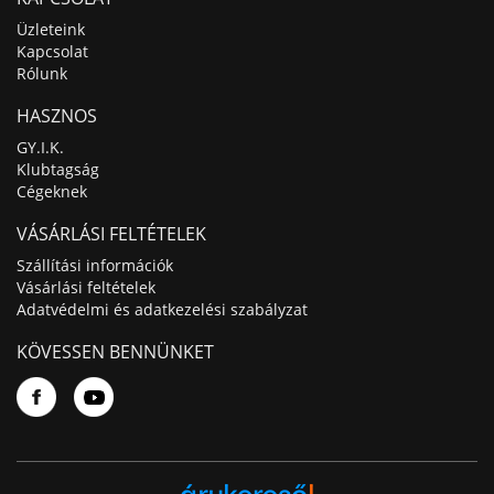
Üzleteink
Kapcsolat
Rólunk
HASZNOS
GY.I.K.
Klubtagság
Cégeknek
VÁSÁRLÁSI FELTÉTELEK
Szállítási információk
Vásárlási feltételek
Adatvédelmi és adatkezelési szabályzat
KÖVESSEN BENNÜNKET