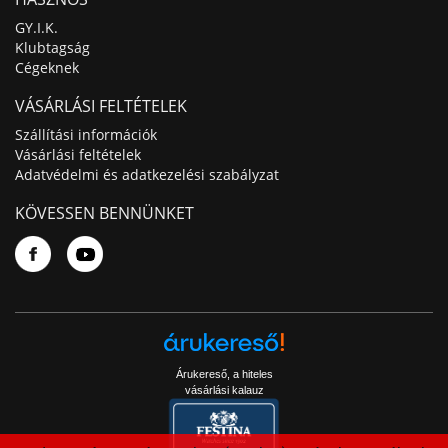
GY.I.K.
Klubtagság
Cégeknek
VÁSÁRLÁSI FELTÉTELEK
Szállítási információk
Vásárlási feltételek
Adatvédelmi és adatkezelési szabályzat
KÖVESSEN BENNÜNKET
Árukereső, a hiteles
vásárlási kalauz