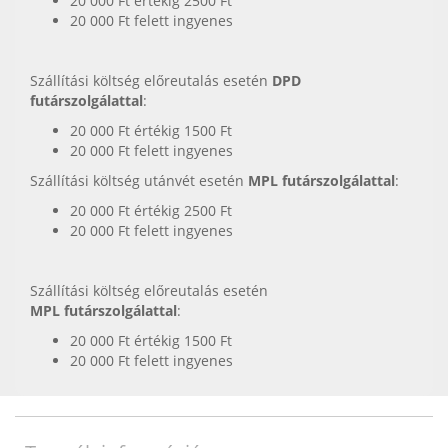
20 000 Ft értékig 2500 Ft
20 000 Ft felett ingyenes
Szállítási költség előreutalás esetén
DPD
futárszolgálattal
:
20 000 Ft értékig 1500 Ft
20 000 Ft felett ingyenes
Szállítási költség utánvét esetén
MPL futárszolgálattal
:
20 000 Ft értékig 2500 Ft
20 000 Ft felett ingyenes
Szállítási költség előreutalás esetén
MPL futárszolgálattal
:
20 000 Ft értékig 1500 Ft
20 000 Ft felett ingyenes