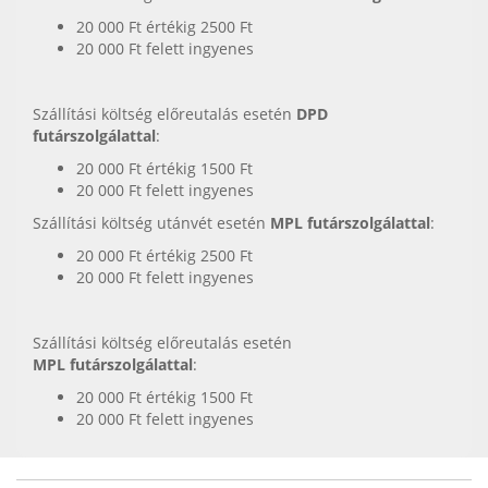
20 000 Ft értékig 2500 Ft
20 000 Ft felett ingyenes
Szállítási költség előreutalás esetén
DPD
futárszolgálattal
:
20 000 Ft értékig 1500 Ft
20 000 Ft felett ingyenes
Szállítási költség utánvét esetén
MPL futárszolgálattal
:
20 000 Ft értékig 2500 Ft
20 000 Ft felett ingyenes
Szállítási költség előreutalás esetén
MPL futárszolgálattal
:
20 000 Ft értékig 1500 Ft
20 000 Ft felett ingyenes