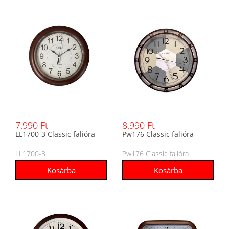
7.990 Ft
8.990 Ft
LL1700-3 Classic falióra
Pw176 Classic falióra
LL1700-3
Pw176 Classic falióra