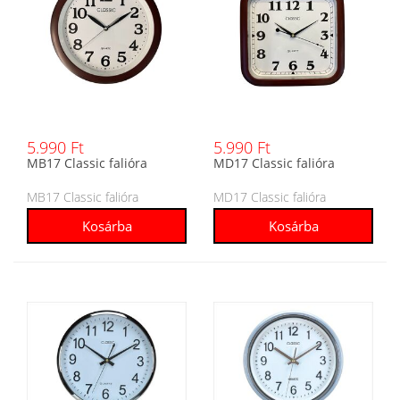
5.990 Ft
5.990 Ft
MB17 Classic falióra
MD17 Classic falióra
MB17 Classic falióra
MD17 Classic falióra