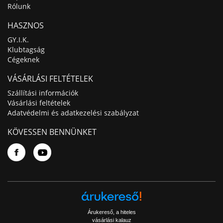
Rólunk
HASZNOS
GY.I.K.
Klubtagság
Cégeknek
VÁSÁRLÁSI FELTÉTELEK
Szállítási információk
Vásárlási feltételek
Adatvédelmi és adatkezelési szabályzat
KÖVESSEN BENNÜNKET
Árukereső, a hiteles
vásárlási kalauz