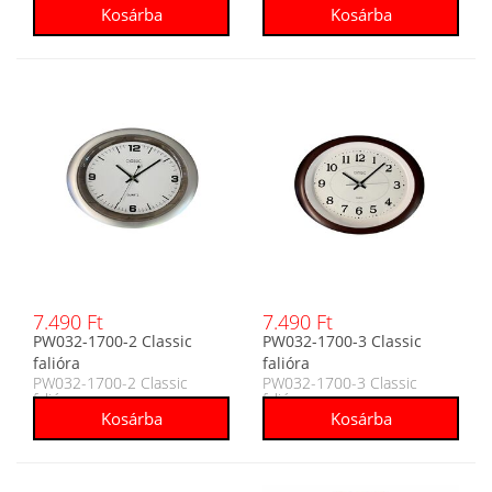
7.490 Ft
7.490 Ft
PW032-1700-2 Classic
PW032-1700-3 Classic
falióra
falióra
PW032-1700-2 Classic
PW032-1700-3 Classic
falióra
falióra