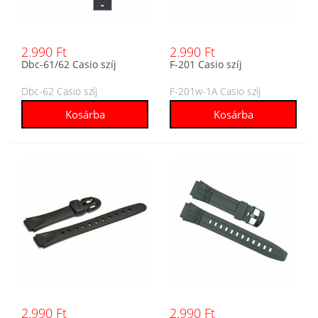
2.990 Ft
2.990 Ft
Dbc-61/62 Casio szíj
F-201 Casio szíj
Dbc-62 Casio szíj
F-201w-1A Casio szíj
2.990 Ft
2.990 Ft