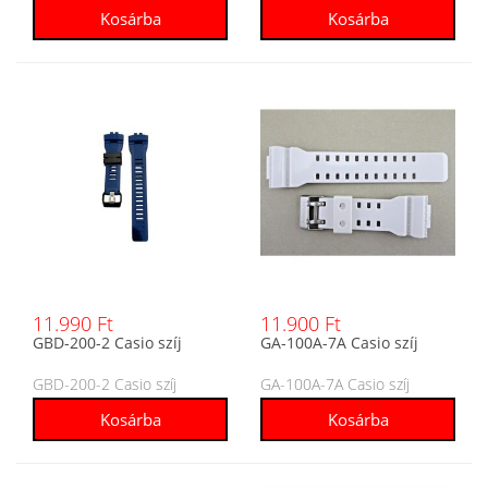
11.990 Ft
11.900 Ft
GBD-200-2 Casio szíj
GA-100A-7A Casio szíj
GBD-200-2 Casio szíj
GA-100A-7A Casio szíj