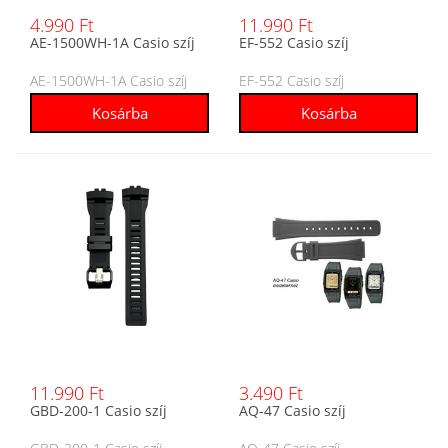
4.990 Ft
11.990 Ft
AE-1500WH-1A Casio szíj
EF-552 Casio szíj
AE-1500WH-1A Casio szíj
EF-552 Casio szíj
11.990 Ft
3.490 Ft
GBD-200-1 Casio szíj
AQ-47 Casio szíj