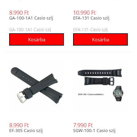
8.990 Ft
10.990 Ft
GA-100-1A1 Casio szíj
EFA-131 Casio szíj
GA-100-1A1 Casio szíj
EFA-131 Casio szíj
8.990 Ft
7.990 Ft
EF-305 Casio szíj
SGW-100-1 Casio szíj