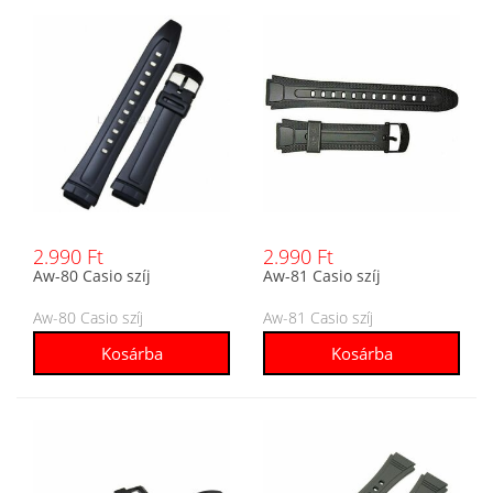
2.990 Ft
2.990 Ft
Aw-80 Casio szíj
Aw-81 Casio szíj
Aw-80 Casio szíj
Aw-81 Casio szíj