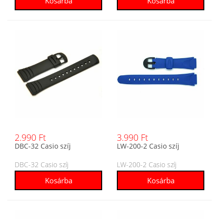
2.990 Ft
3.990 Ft
DBC-32 Casio szíj
LW-200-2 Casio szíj
DBC-32 Casio szíj
LW-200-2 Casio szíj