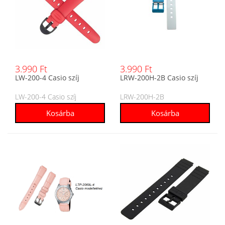
3.990 Ft
3.990 Ft
LW-200-4 Casio szíj
LRW-200H-2B Casio szíj
LW-200-4 Casio szíj
LRW-200H-2B