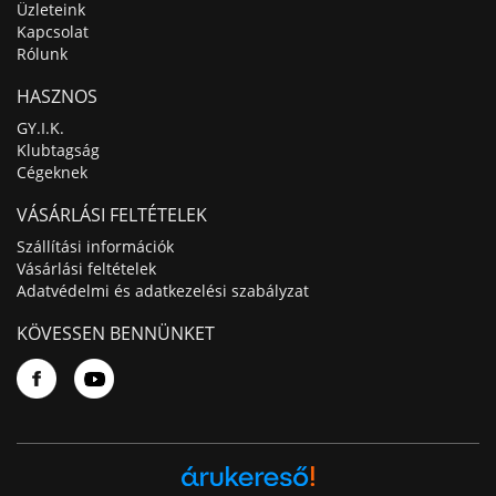
Üzleteink
Kapcsolat
Rólunk
HASZNOS
GY.I.K.
Klubtagság
Cégeknek
VÁSÁRLÁSI FELTÉTELEK
Szállítási információk
Vásárlási feltételek
Adatvédelmi és adatkezelési szabályzat
KÖVESSEN BENNÜNKET