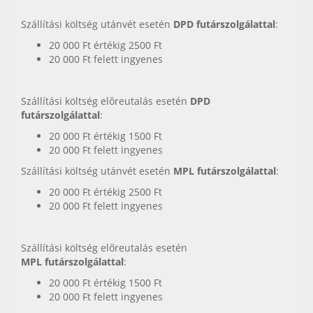
Szállítási költség utánvét esetén
DPD futárszolgálattal
:
20 000 Ft értékig 2500 Ft
20 000 Ft felett ingyenes
Szállítási költség előreutalás esetén
DPD
futárszolgálattal
:
20 000 Ft értékig 1500 Ft
20 000 Ft felett ingyenes
Szállítási költség utánvét esetén
MPL futárszolgálattal
:
20 000 Ft értékig 2500 Ft
20 000 Ft felett ingyenes
Szállítási költség előreutalás esetén
MPL futárszolgálattal
:
20 000 Ft értékig 1500 Ft
20 000 Ft felett ingyenes