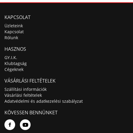
KAPCSOLAT
Üzleteink
Kapcsolat
Rólunk
HASZNOS
GY.I.K.
Klubtagság
Cégeknek
VÁSÁRLÁSI FELTÉTELEK
Szállítási információk
Vásárlási feltételek
Adatvédelmi és adatkezelési szabályzat
KÖVESSEN BENNÜNKET