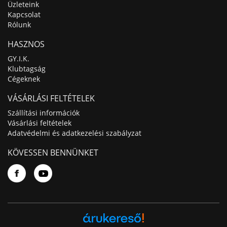
Üzleteink
Kapcsolat
Rólunk
HASZNOS
GY.I.K.
Klubtagság
Cégeknek
VÁSÁRLÁSI FELTÉTELEK
Szállítási információk
Vásárlási feltételek
Adatvédelmi és adatkezelési szabályzat
KÖVESSEN BENNÜNKET