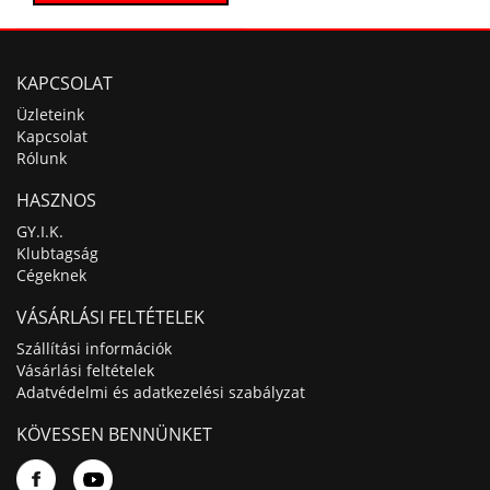
KAPCSOLAT
Üzleteink
Kapcsolat
Rólunk
HASZNOS
GY.I.K.
Klubtagság
Cégeknek
VÁSÁRLÁSI FELTÉTELEK
Szállítási információk
Vásárlási feltételek
Adatvédelmi és adatkezelési szabályzat
KÖVESSEN BENNÜNKET