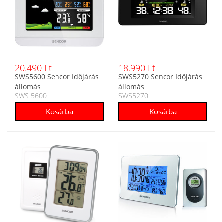
20.490 Ft
18.990 Ft
SWS5600 Sencor Időjárás
SWS5270 Sencor Időjárás
állomás
állomás
SWS 5600
SWS5270