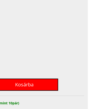
mint 10pár)