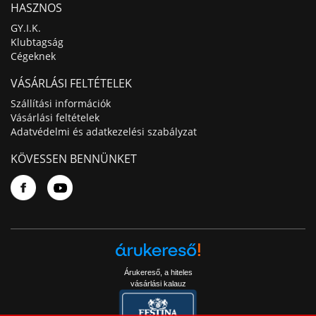
HASZNOS
GY.I.K.
Klubtagság
Cégeknek
VÁSÁRLÁSI FELTÉTELEK
Szállítási információk
Vásárlási feltételek
Adatvédelmi és adatkezelési szabályzat
KÖVESSEN BENNÜNKET
Árukereső, a hiteles
vásárlási kalauz