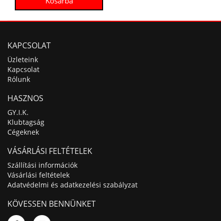
KAPCSOLAT
Üzleteink
Kapcsolat
Rólunk
HASZNOS
GY.I.K.
Klubtagság
Cégeknek
VÁSÁRLÁSI FELTÉTELEK
Szállítási információk
Vásárlási feltételek
Adatvédelmi és adatkezelési szabályzat
KÖVESSEN BENNÜNKET