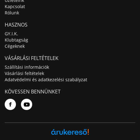
Üzleteink
Kapcsolat
Rólunk
HASZNOS
GY.I.K.
Klubtagság
Cégeknek
VÁSÁRLÁSI FELTÉTELEK
Szállítási információk
Vásárlási feltételek
Adatvédelmi és adatkezelési szabályzat
KÖVESSEN BENNÜNKET