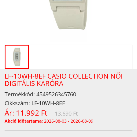
LF-10WH-8EF CASIO COLLECTION NŐI
DIGITÁLIS KARÓRA
Termékkód:
4549526345760
Cikkszám:
LF-10WH-8EF
Ár:
11.992 Ft
13.690 Ft
Akció időtartama:
2026-08-03 - 2026-08-09