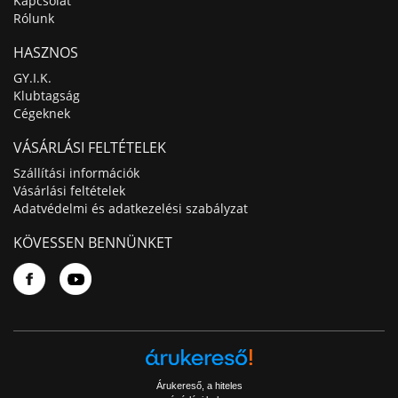
Kapcsolat
Rólunk
HASZNOS
GY.I.K.
Klubtagság
Cégeknek
VÁSÁRLÁSI FELTÉTELEK
Szállítási információk
Vásárlási feltételek
Adatvédelmi és adatkezelési szabályzat
KÖVESSEN BENNÜNKET
Árukereső, a hiteles