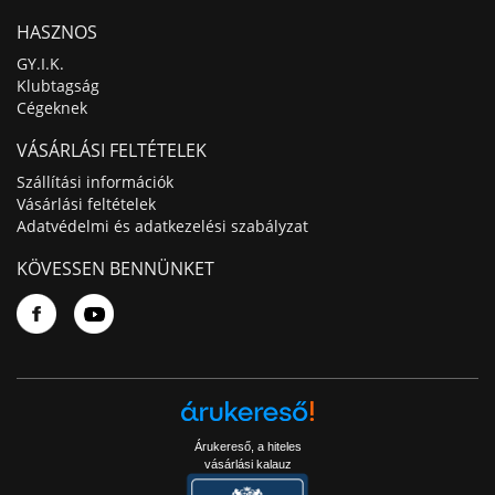
HASZNOS
GY.I.K.
Klubtagság
Cégeknek
VÁSÁRLÁSI FELTÉTELEK
Szállítási információk
Vásárlási feltételek
Adatvédelmi és adatkezelési szabályzat
KÖVESSEN BENNÜNKET
Árukereső, a hiteles
vásárlási kalauz