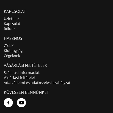
KAPCSOLAT
Üzleteink
Kapcsolat
Rólunk
HASZNOS
GY.I.K.
Klubtagság
Cégeknek
VÁSÁRLÁSI FELTÉTELEK
Szállítási információk
Vásárlási feltételek
Adatvédelmi és adatkezelési szabályzat
KÖVESSEN BENNÜNKET