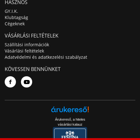
HASZNOS
GY.I.K.
Klubtagság
Cégeknek
VÁSÁRLÁSI FELTÉTELEK
Szállítási információk
Vásárlási feltételek
Adatvédelmi és adatkezelési szabályzat
KÖVESSEN BENNÜNKET
Árukereső, a hiteles
vásárlási kalauz