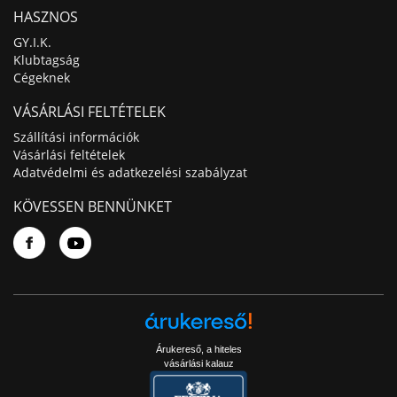
HASZNOS
GY.I.K.
Klubtagság
Cégeknek
VÁSÁRLÁSI FELTÉTELEK
Szállítási információk
Vásárlási feltételek
Adatvédelmi és adatkezelési szabályzat
KÖVESSEN BENNÜNKET
Árukereső, a hiteles
vásárlási kalauz