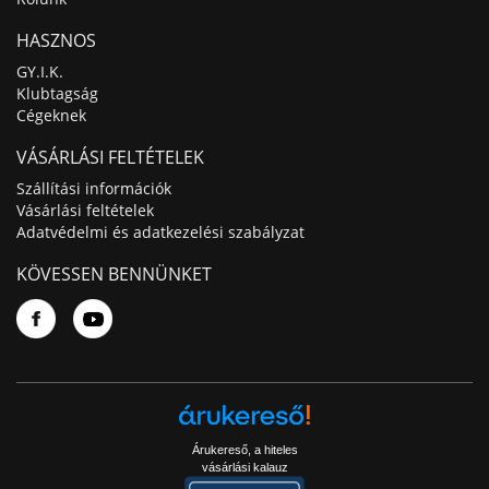
HASZNOS
GY.I.K.
Klubtagság
Cégeknek
VÁSÁRLÁSI FELTÉTELEK
Szállítási információk
Vásárlási feltételek
Adatvédelmi és adatkezelési szabályzat
KÖVESSEN BENNÜNKET
Árukereső, a hiteles
vásárlási kalauz