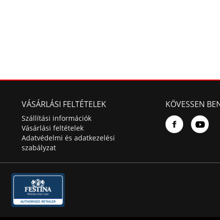
VÁSÁRLÁSI FELTÉTELEK
KÖVESSEN BE
Szállítási információk
Vásárlási feltételek
Adatvédelmi és adatkezelési
szabályzat