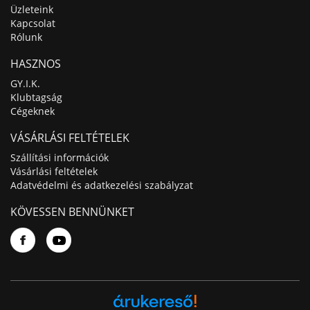
Üzleteink
Kapcsolat
Rólunk
HASZNOS
GY.I.K.
Klubtagság
Cégeknek
VÁSÁRLÁSI FELTÉTELEK
Szállítási információk
Vásárlási feltételek
Adatvédelmi és adatkezelési szabályzat
KÖVESSEN BENNÜNKET