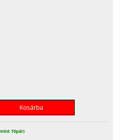
mint 10pár)