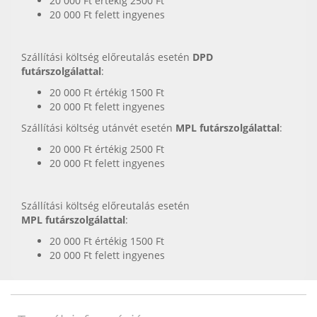
20 000 Ft értékig 2500 Ft
20 000 Ft felett ingyenes
Szállítási költség előreutalás esetén
DPD
futárszolgálattal
:
20 000 Ft értékig 1500 Ft
20 000 Ft felett ingyenes
Szállítási költség utánvét esetén
MPL futárszolgálattal
:
20 000 Ft értékig 2500 Ft
20 000 Ft felett ingyenes
Szállítási költség előreutalás esetén
MPL futárszolgálattal
:
20 000 Ft értékig 1500 Ft
20 000 Ft felett ingyenes