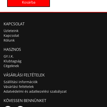
KAPCSOLAT
Üzleteink
Kapcsolat
Rólunk
HASZNOS
GY.I.K.
Klubtagság
Cégeknek
VÁSÁRLÁSI FELTÉTELEK
Szállítási információk
Vásárlási feltételek
Adatvédelmi és adatkezelési szabályzat
KÖVESSEN BENNÜNKET