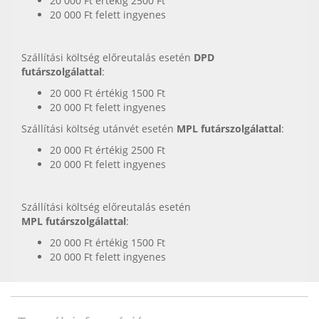
20 000 Ft értékig 2500 Ft
20 000 Ft felett ingyenes
Szállítási költség előreutalás esetén
DPD
futárszolgálattal
:
20 000 Ft értékig 1500 Ft
20 000 Ft felett ingyenes
Szállítási költség utánvét esetén
MPL futárszolgálattal
:
20 000 Ft értékig 2500 Ft
20 000 Ft felett ingyenes
Szállítási költség előreutalás esetén
MPL futárszolgálattal
:
20 000 Ft értékig 1500 Ft
20 000 Ft felett ingyenes